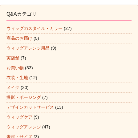
Q&Aカテゴリ
ウィッグのスタイル・カラー
(27)
商品のお届け
(5)
ウィッグアレンジ用品
(9)
実店舗
(7)
お買い物
(33)
衣装・生地
(12)
メイク
(30)
撮影・ポージング
(7)
デザインカットサービス
(13)
ウィッグケア
(9)
ウィッグアレンジ
(47)
素材・サイズ
(3)