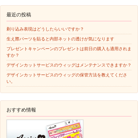
最近の投稿
剃り込み表現はどうしたらいいですか？
生え際パーツを貼ると内部ネットの透けが気になります
プレゼントキャンペーンのプレゼントは前日の購入も適用されま
すか？
デザインカットサービスのウィッグはメンテナンスできますか？
デザインカットサービスのウィッグの保管方法を教えてくださ
い。
おすすめ情報