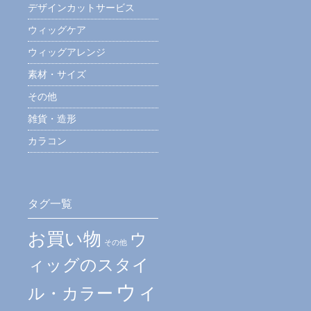
デザインカットサービス
ウィッグケア
ウィッグアレンジ
素材・サイズ
その他
雑貨・造形
カラコン
タグ一覧
お買い物
ウ
その他
ィッグのスタイ
ウィ
ル・カラー