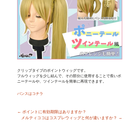
クリップタイプのポイントウィッグです。
フルウィッグを少し結んで、その部分に使用することで長いポ
ニーテールや、ツインテールを簡単に再現できます。
バンスはコチラ
←
ポイントに有効期限はありますか？
メルティココはコスプレウィッグと何が違いますか？
→
Post navigation