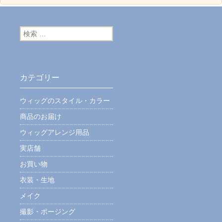
検索:
カテゴリー
ウィッグのスタイル・カラー
商品のお届け
ウィッグアレンジ用品
実店舗
お買い物
衣装・生地
メイク
撮影・ポージング