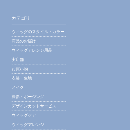
カテゴリー
ウィッグのスタイル・カラー
商品のお届け
ウィッグアレンジ用品
実店舗
お買い物
衣装・生地
メイク
撮影・ポージング
デザインカットサービス
ウィッグケア
ウィッグアレンジ