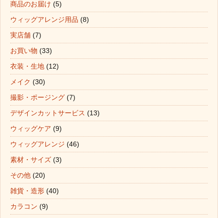
商品のお届け
(5)
ウィッグアレンジ用品
(8)
実店舗
(7)
お買い物
(33)
衣装・生地
(12)
メイク
(30)
撮影・ポージング
(7)
デザインカットサービス
(13)
ウィッグケア
(9)
ウィッグアレンジ
(46)
素材・サイズ
(3)
その他
(20)
雑貨・造形
(40)
カラコン
(9)