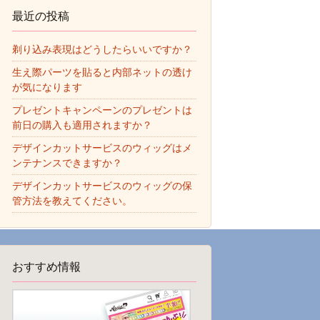
最近の投稿
剃り込み表現はどうしたらいいですか？
生え際パーツを貼ると内部ネットの透け
が気になります
プレゼントキャンペーンのプレゼントは
前日の購入も適用されますか？
デザインカットサービスのウィッグはメ
ンテナンスできますか？
デザインカットサービスのウィッグの保
管方法を教えてください。
おすすめ情報