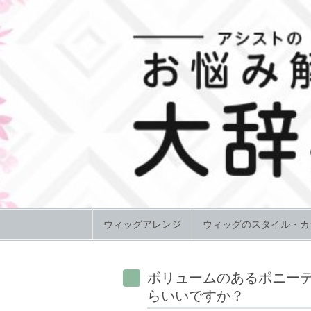
Skip to content
ウィッグアレンジ
ウィッグのスタイル・カ
ボリュームのあるポニー
らいいですか？