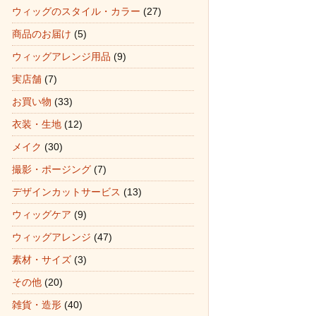
ウィッグのスタイル・カラー
(27)
商品のお届け
(5)
ウィッグアレンジ用品
(9)
実店舗
(7)
お買い物
(33)
衣装・生地
(12)
メイク
(30)
撮影・ポージング
(7)
デザインカットサービス
(13)
ウィッグケア
(9)
ウィッグアレンジ
(47)
素材・サイズ
(3)
その他
(20)
雑貨・造形
(40)