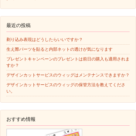
最近の投稿
剃り込み表現はどうしたらいいですか？
生え際パーツを貼ると内部ネットの透けが気になります
プレゼントキャンペーンのプレゼントは前日の購入も適用されま
すか？
デザインカットサービスのウィッグはメンテナンスできますか？
デザインカットサービスのウィッグの保管方法を教えてくださ
い。
おすすめ情報