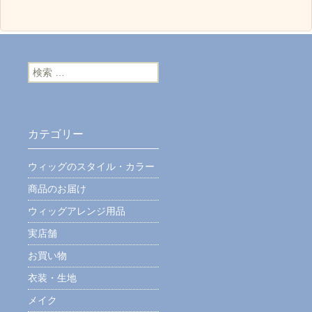
検索:
カテゴリー
ウィッグのスタイル・カラー
商品のお届け
ウィッグアレンジ用品
実店舗
お買い物
衣装・生地
メイク