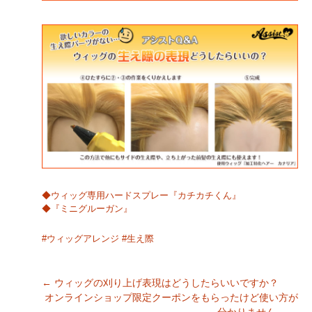
◆ウィッグ専用ハードスプレー『カチカチくん』
◆『ミニグルーガン』
#ウィッグアレンジ
#生え際
←
ウィッグの刈り上げ表現はどうしたらいいですか？
オンラインショップ限定クーポンをもらったけど使い方が
Post navigation