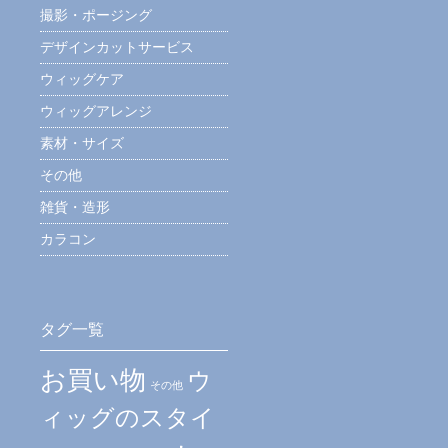
撮影・ポージング
デザインカットサービス
ウィッグケア
ウィッグアレンジ
素材・サイズ
その他
雑貨・造形
カラコン
タグ一覧
お買い物
ウ
その他
ィッグのスタイ