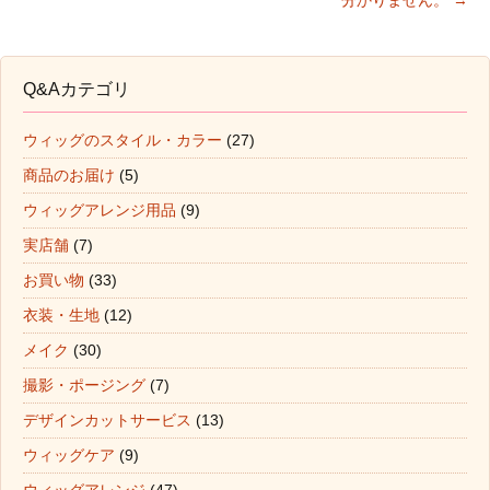
分かりません。
→
Q&Aカテゴリ
ウィッグのスタイル・カラー
(27)
商品のお届け
(5)
ウィッグアレンジ用品
(9)
実店舗
(7)
お買い物
(33)
衣装・生地
(12)
メイク
(30)
撮影・ポージング
(7)
デザインカットサービス
(13)
ウィッグケア
(9)