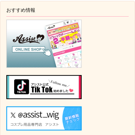
おすすめ情報