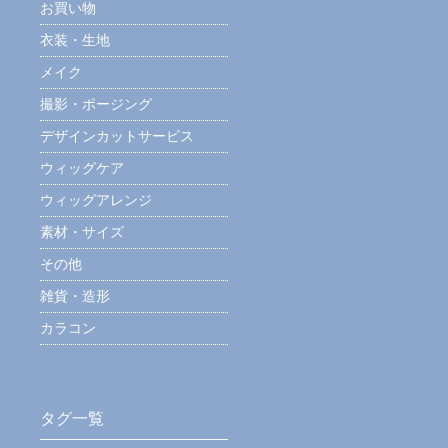
お買い物
衣装・生地
メイク
撮影・ポージング
デザインカットサービス
ウィッグケア
ウィッグアレンジ
素材・サイズ
その他
雑貨・造形
カラコン
タグ一覧