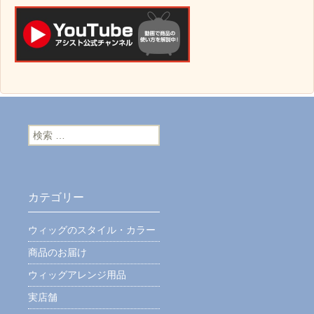
検索:
カテゴリー
ウィッグのスタイル・カラー
商品のお届け
ウィッグアレンジ用品
実店舗