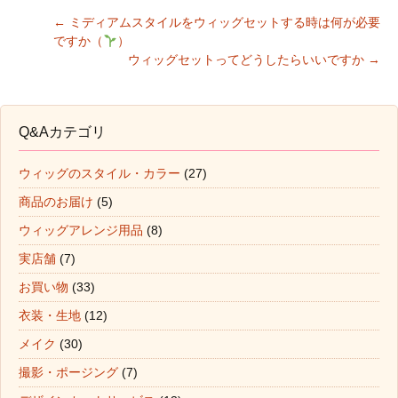
←
ミディアムスタイルをウィッグセットする時は何が必要
ですか（
）
Post navigation
ウィッグセットってどうしたらいいですか
→
Q&Aカテゴリ
ウィッグのスタイル・カラー
(27)
商品のお届け
(5)
ウィッグアレンジ用品
(8)
実店舗
(7)
お買い物
(33)
衣装・生地
(12)
メイク
(30)
撮影・ポージング
(7)