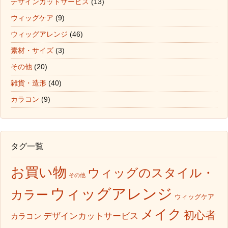
デザインカットサービス
(13)
ウィッグケア
(9)
ウィッグアレンジ
(46)
素材・サイズ
(3)
その他
(20)
雑貨・造形
(40)
カラコン
(9)
タグ一覧
お買い物
ウィッグのスタイル・
その他
ウィッグアレンジ
カラー
ウィッグケア
メイク
初心者
デザインカットサービス
カラコン