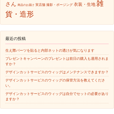
雑
さん
衣装・生地
実店舗
撮影・ポージング
商品のお届け
貨・造形
最近の投稿
生え際パーツを貼ると内部ネットの透けが気になります
プレゼントキャンペーンのプレゼントは前日の購入も適用されま
すか？
デザインカットサービスのウィッグはメンテナンスできますか？
デザインカットサービスのウィッグの保管方法を教えてくださ
い。
デザインカットサービスのウィッグは自分でセットの必要があり
ますか？