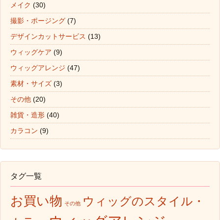
メイク
(30)
撮影・ポージング
(7)
デザインカットサービス
(13)
ウィッグケア
(9)
ウィッグアレンジ
(47)
素材・サイズ
(3)
その他
(20)
雑貨・造形
(40)
カラコン
(9)
タグ一覧
お買い物
ウィッグのスタイル・
その他