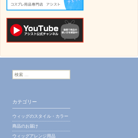
検索:
カテゴリー
ウィッグのスタイル・カラー
商品のお届け
ウィッグアレンジ用品