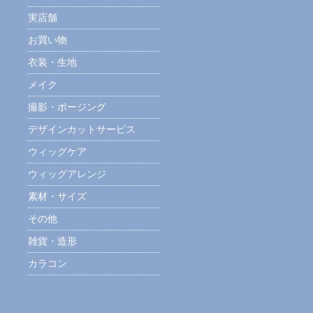
実店舗
お買い物
衣装・生地
メイク
撮影・ポージング
デザインカットサービス
ウィッグケア
ウィッグアレンジ
素材・サイズ
その他
雑貨・造形
カラコン