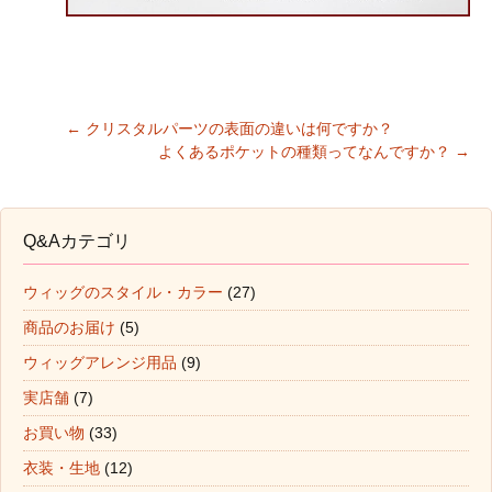
←
クリスタルパーツの表面の違いは何ですか？
よくあるポケットの種類ってなんですか？
→
Post navigation
Q&Aカテゴリ
ウィッグのスタイル・カラー
(27)
商品のお届け
(5)
ウィッグアレンジ用品
(9)
実店舗
(7)
お買い物
(33)
衣装・生地
(12)