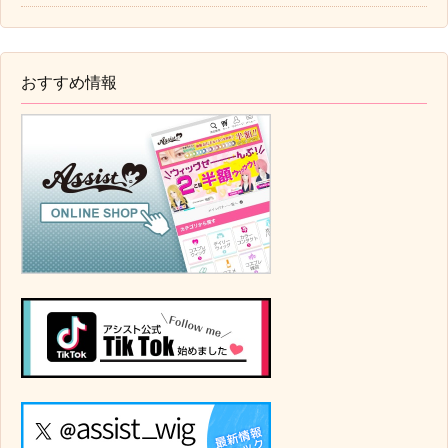
おすすめ情報