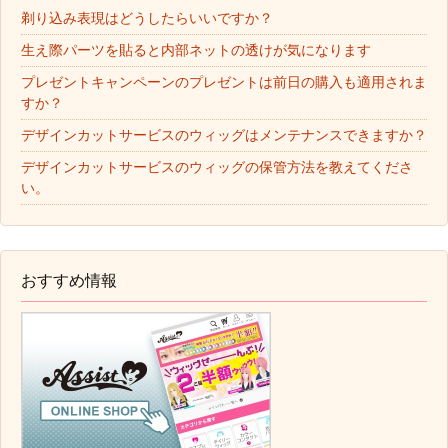
剃り込み表現はどうしたらいいですか？
生え際パーツを貼ると内部ネットの透けが気になります
プレゼントキャンペーンのプレゼントは前日の購入も適用されま
すか？
デザインカットサービスのウィッグはメンテナンスできますか？
デザインカットサービスのウィッグの保管方法を教えてくださ
い。
おすすめ情報