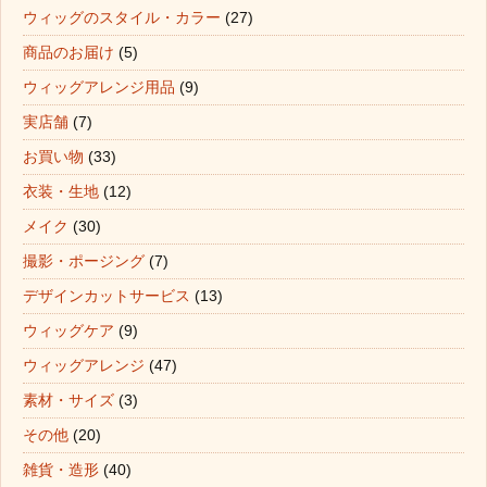
ウィッグのスタイル・カラー
(27)
商品のお届け
(5)
ウィッグアレンジ用品
(9)
実店舗
(7)
お買い物
(33)
衣装・生地
(12)
メイク
(30)
撮影・ポージング
(7)
デザインカットサービス
(13)
ウィッグケア
(9)
ウィッグアレンジ
(47)
素材・サイズ
(3)
その他
(20)
雑貨・造形
(40)