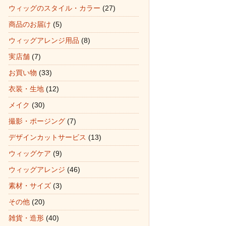
ウィッグのスタイル・カラー
(27)
商品のお届け
(5)
ウィッグアレンジ用品
(8)
実店舗
(7)
お買い物
(33)
衣装・生地
(12)
メイク
(30)
撮影・ポージング
(7)
デザインカットサービス
(13)
ウィッグケア
(9)
ウィッグアレンジ
(46)
素材・サイズ
(3)
その他
(20)
雑貨・造形
(40)