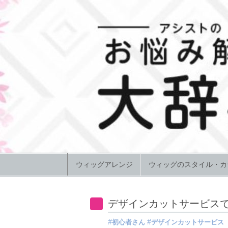
Skip to content
ウィッグアレンジ
ウィッグのスタイル・カ
デザインカットサービス
初心者さん
デザインカットサービス