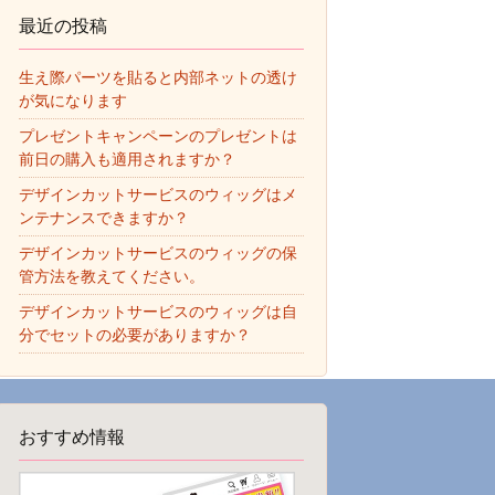
最近の投稿
生え際パーツを貼ると内部ネットの透け
が気になります
プレゼントキャンペーンのプレゼントは
前日の購入も適用されますか？
デザインカットサービスのウィッグはメ
ンテナンスできますか？
デザインカットサービスのウィッグの保
管方法を教えてください。
デザインカットサービスのウィッグは自
分でセットの必要がありますか？
おすすめ情報