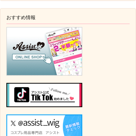
おすすめ情報