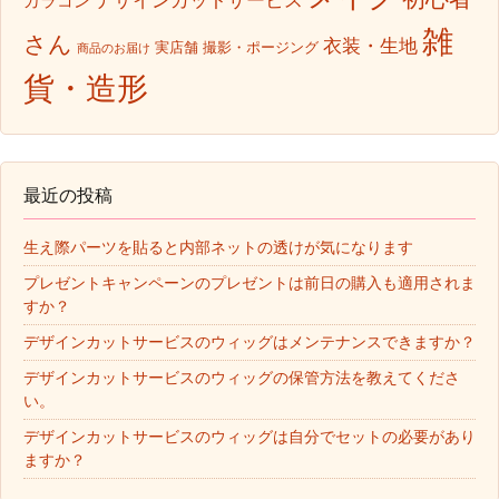
デザインカットサービス
カラコン
雑
さん
衣装・生地
実店舗
撮影・ポージング
商品のお届け
貨・造形
最近の投稿
生え際パーツを貼ると内部ネットの透けが気になります
プレゼントキャンペーンのプレゼントは前日の購入も適用されま
すか？
デザインカットサービスのウィッグはメンテナンスできますか？
デザインカットサービスのウィッグの保管方法を教えてくださ
い。
デザインカットサービスのウィッグは自分でセットの必要があり
ますか？