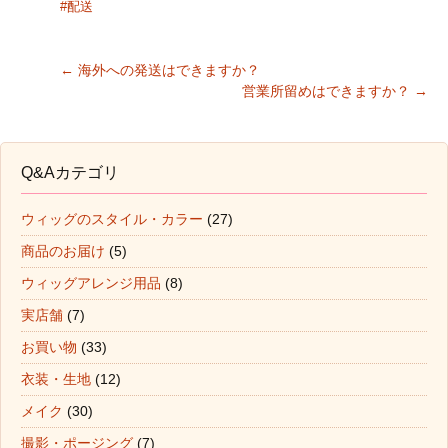
#配送
←
海外への発送はできますか？
営業所留めはできますか？
→
Post navigation
Q&Aカテゴリ
ウィッグのスタイル・カラー
(27)
商品のお届け
(5)
ウィッグアレンジ用品
(8)
実店舗
(7)
お買い物
(33)
衣装・生地
(12)
メイク
(30)
撮影・ポージング
(7)