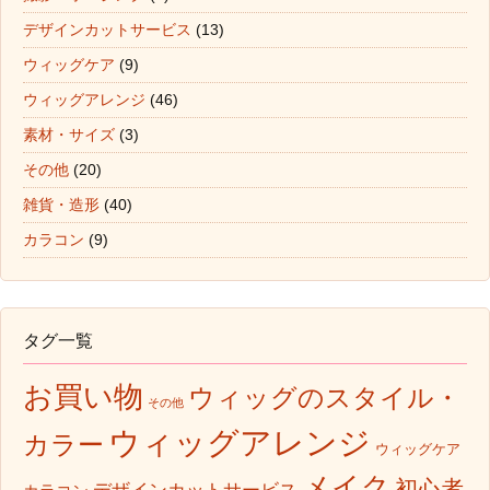
デザインカットサービス
(13)
ウィッグケア
(9)
ウィッグアレンジ
(46)
素材・サイズ
(3)
その他
(20)
雑貨・造形
(40)
カラコン
(9)
タグ一覧
お買い物
ウィッグのスタイル・
その他
ウィッグアレンジ
カラー
ウィッグケア
メイク
初心者