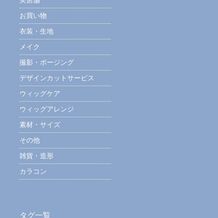
実店舗
お買い物
衣装・生地
メイク
撮影・ポージング
デザインカットサービス
ウィッグケア
ウィッグアレンジ
素材・サイズ
その他
雑貨・造形
カラコン
タグ一覧