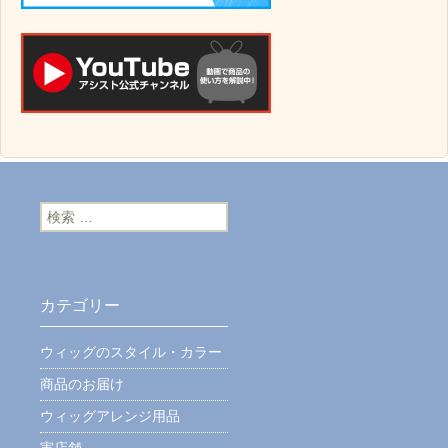
検索:
カテゴリー
ウィッグのスタイル・カラー
商品のお届け
ウィッグアレンジ用品