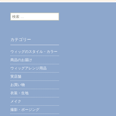
検索:
カテゴリー
ウィッグのスタイル・カラー
商品のお届け
ウィッグアレンジ用品
実店舗
お買い物
衣装・生地
メイク
撮影・ポージング