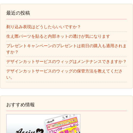
最近の投稿
剃り込み表現はどうしたらいいですか？
生え際パーツを貼ると内部ネットの透けが気になります
プレゼントキャンペーンのプレゼントは前日の購入も適用されま
すか？
デザインカットサービスのウィッグはメンテナンスできますか？
デザインカットサービスのウィッグの保管方法を教えてくださ
い。
おすすめ情報