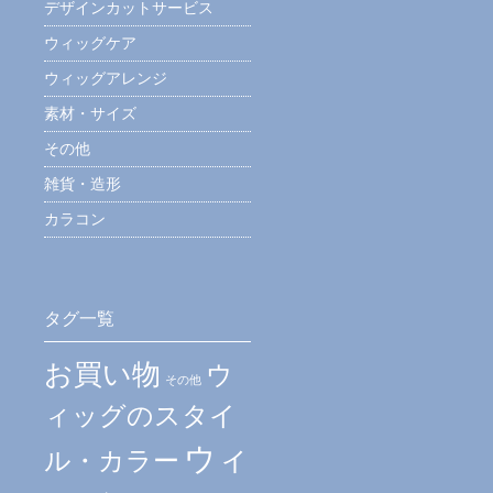
デザインカットサービス
ウィッグケア
ウィッグアレンジ
素材・サイズ
その他
雑貨・造形
カラコン
タグ一覧
お買い物
ウ
その他
ィッグのスタイ
ウィ
ル・カラー