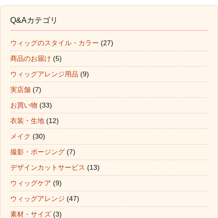
Q&Aカテゴリ
ウィッグのスタイル・カラー
(27)
商品のお届け
(5)
ウィッグアレンジ用品
(9)
実店舗
(7)
お買い物
(33)
衣装・生地
(12)
メイク
(30)
撮影・ポージング
(7)
デザインカットサービス
(13)
ウィッグケア
(9)
ウィッグアレンジ
(47)
素材・サイズ
(3)